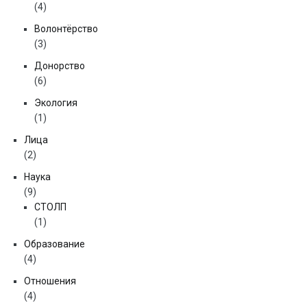
(4)
Волонтёрство
(3)
Донорство
(6)
Экология
(1)
Лица
(2)
Наука
(9)
СТОЛП
(1)
Образование
(4)
Отношения
(4)