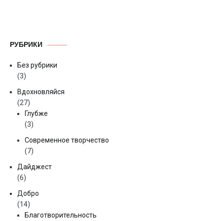
РУБРИКИ
Без рубрики
(3)
Вдохновляйся
(27)
Глубже
(3)
Современное творчество
(7)
Дайджест
(6)
Добро
(14)
Благотворительность