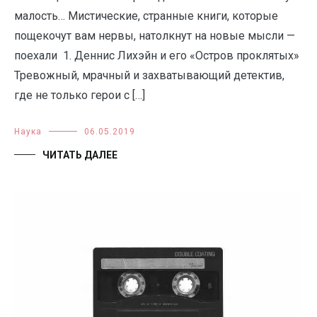
малость… Мистические, странные книги, которые
пощекочут вам нервы, натолкнут на новые мысли —
поехали 1. Деннис Лихэйн и его «Остров проклятых»
Тревожный, мрачный и захватывающий детектив,
где не только герои с […]
Наука
06.05.2019
ЧИТАТЬ ДАЛЕЕ