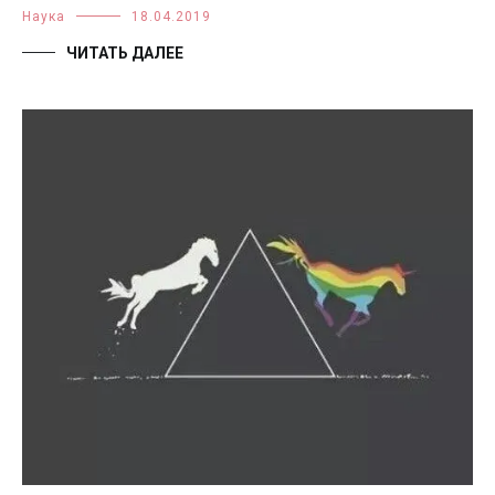
Наука
18.04.2019
ЧИТАТЬ ДАЛЕЕ