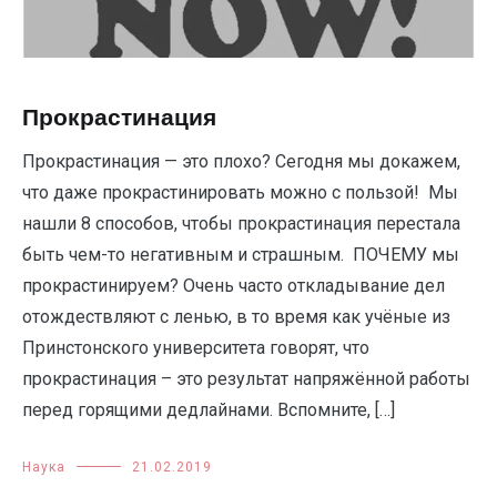
Прокрастинация
Прокрастинация — это плохо? Сегодня мы докажем,
что даже прокрастинировать можно с пользой! Мы
нашли 8 способов, чтобы прокрастинация перестала
быть чем-то негативным и страшным. ПОЧЕМУ мы
прокрастинируем? Очень часто откладывание дел
отождествляют с ленью, в то время как учёные из
Принстонского университета говорят, что
прокрастинация – это результат напряжённой работы
перед горящими дедлайнами. Вспомните, […]
Наука
21.02.2019