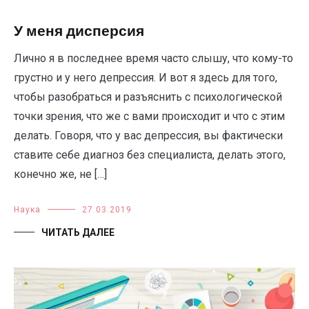
У меня дисперсия
Лично я в последнее время часто слышу, что кому-то
грустно и у него депрессия. И вот я здесь для того,
чтобы разобраться и разъяснить с психологической
точки зрения, что же с вами происходит и что с этим
делать. Говоря, что у вас депрессия, вы фактически
ставите себе диагноз без специалиста, делать этого,
конечно же, не […]
Наука
27.03.2019
ЧИТАТЬ ДАЛЕЕ