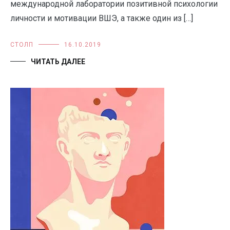
международной лаборатории позитивной психологии
личности и мотивации ВШЭ, а также один из […]
СТОЛП
16.10.2019
ЧИТАТЬ ДАЛЕЕ