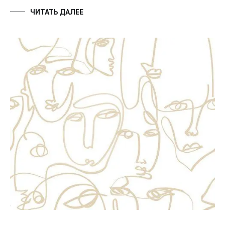
ЧИТАТЬ ДАЛЕЕ