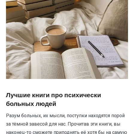
Лучшие книги про психически
больных людей
Разум больных, их мысли, поступки находятся порой
за тёмной завесой для нас. Прочитав эти книги, вы
наконец-то сможете приподнять её хотя бы на самую