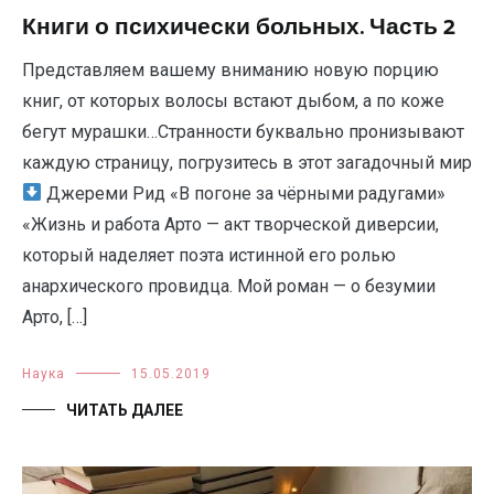
Книги о психически больных. Часть 2
Представляем вашему вниманию новую порцию
книг, от которых волосы встают дыбом, а по коже
бегут мурашки…Странности буквально пронизывают
каждую страницу, погрузитесь в этот загадочный мир
Джереми Рид «В погоне за чёрными радугами»
«Жизнь и работа Арто — акт творческой диверсии,
который наделяет поэта истинной его ролью
анархического провидца. Мой роман — о безумии
Арто, […]
Наука
15.05.2019
ЧИТАТЬ ДАЛЕЕ