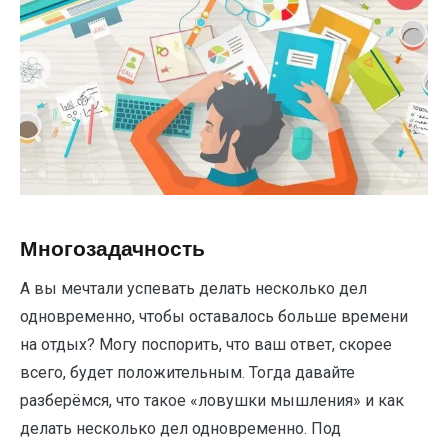
Многозадачность
А вы мечтали успевать делать несколько дел
одновременно, чтобы оставалось больше времени
на отдых? Могу поспорить, что ваш ответ, скорее
всего, будет положительным. Тогда давайте
разберёмся, что такое «ловушки мышления» и как
делать несколько дел одновременно. Под