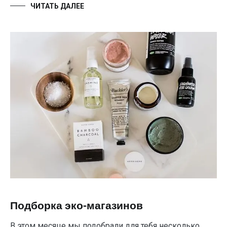
ЧИТАТЬ ДАЛЕЕ
Подборка эко-магазинов
В этом месяце мы подобрали для тебя несколько