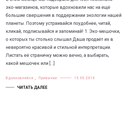
эко-магазинов, которые вдохновили нас на ещё
большие свершения в поддержании экологии нашей
планеты. Поэтому устраивайся поудобнее, читай,
кликай, подписывайся и запоминай! 1. Эко-мешочки,
о которых ты столько слышал Даша продаёт их в
невероятно красивой и стильной интерпретации.
Листать её страничку можно вечно, а выбирать,
какой мешочек или […]
Вдохновляйся
,
Привычки
15.05.2019
ЧИТАТЬ ДАЛЕЕ