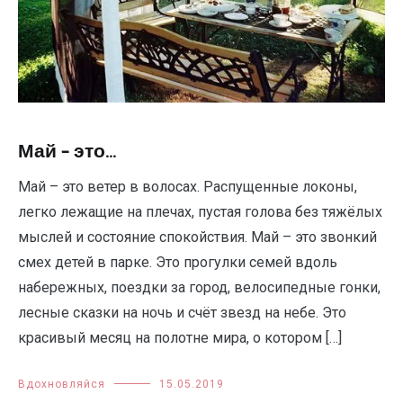
Май – это…
Май – это ветер в волосах. Распущенные локоны,
легко лежащие на плечах, пустая голова без тяжёлых
мыслей и состояние спокойствия. Май – это звонкий
смех детей в парке. Это прогулки семей вдоль
набережных, поездки за город, велосипедные гонки,
лесные сказки на ночь и счёт звезд на небе. Это
красивый месяц на полотне мира, о котором […]
Вдохновляйся
15.05.2019