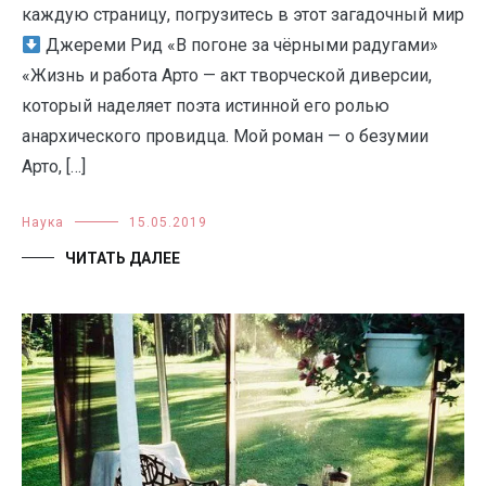
каждую страницу, погрузитесь в этот загадочный мир
Джереми Рид «В погоне за чёрными радугами»
«Жизнь и работа Арто — акт творческой диверсии,
который наделяет поэта истинной его ролью
анархического провидца. Мой роман — о безумии
Арто, […]
Наука
15.05.2019
ЧИТАТЬ ДАЛЕЕ