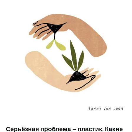
Серьёзная проблема — пластик. Какие