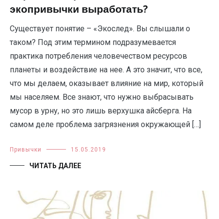
экопривычки выработать?
Существует понятие – «Экослед». Вы слышали о
таком? Под этим термином подразумевается
практика потребления человечеством ресурсов
планеты и воздействие на нее. А это значит, что все,
что мы делаем, оказывает влияние на мир, который
мы населяем. Все знают, что нужно выбрасывать
мусор в урну, но это лишь верхушка айсберга. На
самом деле проблема загрязнения окружающей […]
Привычки
15.05.2019
ЧИТАТЬ ДАЛЕЕ