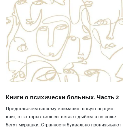
Книги о психически больных. Часть 2
Представляем вашему вниманию новую порцию
книг, от которых волосы встают дыбом, а по коже
бегут мурашки…Странности буквально пронизывают