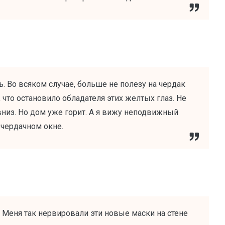
ь. Во всяком случае, больше не полезу на чердак
 что остановило обладателя этих желтых глаз. Не
 вниз. Но дом уже горит. А я вижу неподвижный
 чердачном окне.
. Меня так нервировали эти новые маски на стене