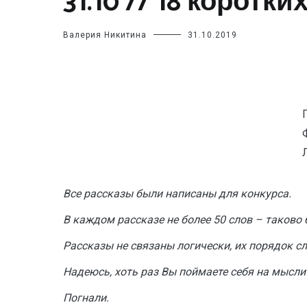
31.10 // 18 коротк
Валерия Никитина
31.10.2019
Все рассказы были написаны для конкурса.
В каждом рассказе не более 50 слов – таково 
Рассказы не связаны логически, их порядок сл
Надеюсь, хоть раз Вы поймаете себя на мысли о
Погнали.