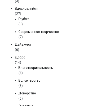
(3)
Вдохновляйся
(27)
Глубже
(3)
Современное творчество
(7)
Дайджест
(6)
Добро
(14)
Благотворительность
(4)
Волонтёрство
(3)
Донорство
(6)