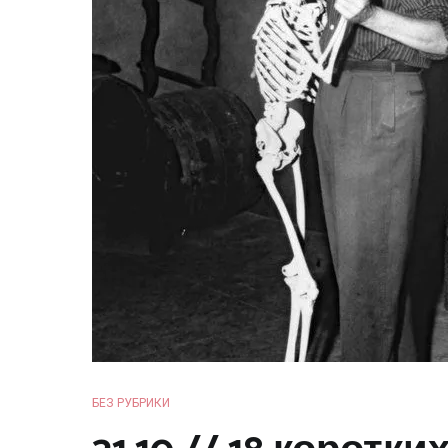
БЕЗ РУБРИКИ