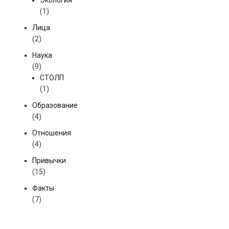
Экология
(1)
Лица
(2)
Наука
(9)
СТОЛП
(1)
Образование
(4)
Отношения
(4)
Привычки
(15)
Факты
(7)