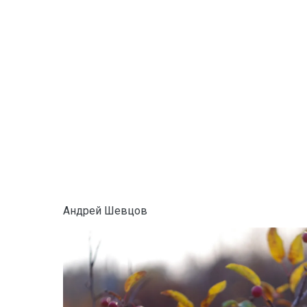
Андрей Шевцов