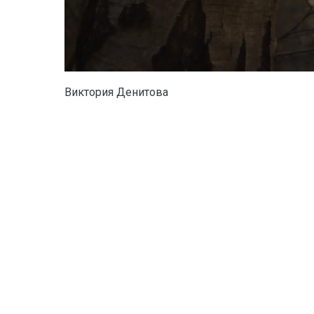
Виктория Денитова