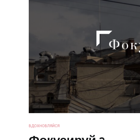
ВДОХНОВЛЯЙСЯ