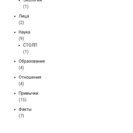
Экология
(1)
Лица
(2)
Наука
(9)
СТОЛП
(1)
Образование
(4)
Отношения
(4)
Привычки
(15)
Факты
(7)