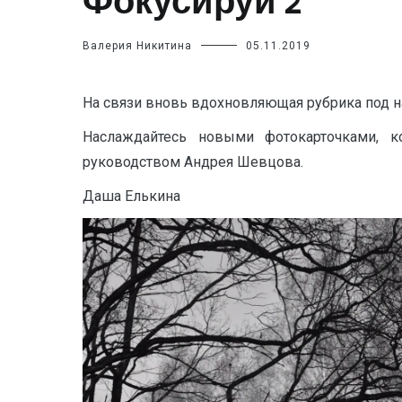
Фокусируй 2
Валерия Никитина
05.11.2019
На связи вновь вдохновляющая рубрика под 
Наслаждайтесь новыми фотокарточками, 
руководством Андрея Шевцова.
Даша Елькина