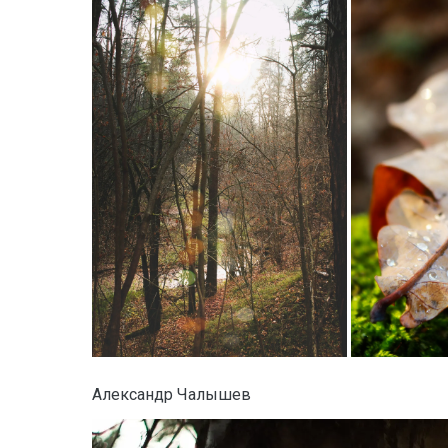
Александр Чалышев