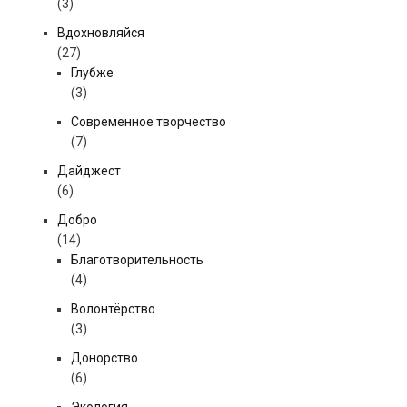
(3)
Вдохновляйся
(27)
Глубже
(3)
Современное творчество
(7)
Дайджест
(6)
Добро
(14)
Благотворительность
(4)
Волонтёрство
(3)
Донорство
(6)