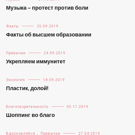
Музыка — протест против боли
Факты
25.09.2019
Факты об высшем образовании
Привычки
24.09.2019
Укрепляем иммунитет
Экология
18.09.2019
Пластик, долой!
Благотворительность
05.11.2019
Шоппинг во благо
Вдохновляйся
,
Привычки
27.04.2019