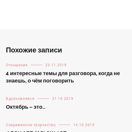
Похожие записи
Отношения
23.11.2019
4 интересные темы для разговора, когда не
знаешь, о чём поговорить
Вдохновляйся
21.10.2019
Октябрь — это…
Современное творчество
16.10.2019