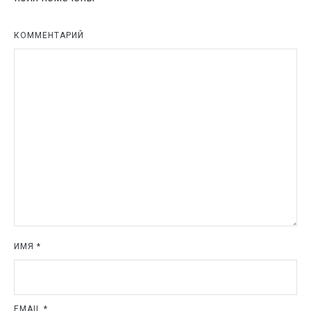
КОММЕНТАРИЙ
ИМЯ
*
EMAIL
*