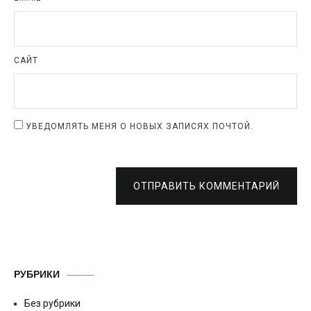
САЙТ
УВЕДОМЛЯТЬ МЕНЯ О НОВЫХ ЗАПИСЯХ ПОЧТОЙ.
ОТПРАВИТЬ КОММЕНТАРИЙ
РУБРИКИ
Без рубрики