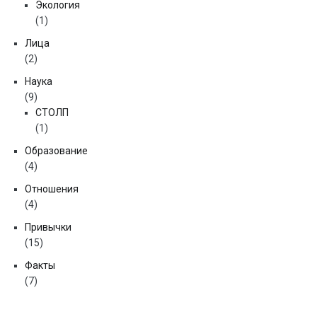
Экология
(1)
Лица
(2)
Наука
(9)
СТОЛП
(1)
Образование
(4)
Отношения
(4)
Привычки
(15)
Факты
(7)