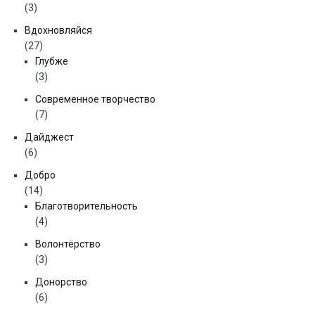
(3)
Вдохновляйся
(27)
Глубже
(3)
Современное творчество
(7)
Дайджест
(6)
Добро
(14)
Благотворительность
(4)
Волонтёрство
(3)
Донорство
(6)