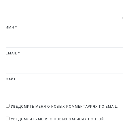
ИМЯ
*
EMAIL
*
САЙТ
УВЕДОМИТЬ МЕНЯ О НОВЫХ КОММЕНТАРИЯХ ПО EMAIL.
УВЕДОМЛЯТЬ МЕНЯ О НОВЫХ ЗАПИСЯХ ПОЧТОЙ.