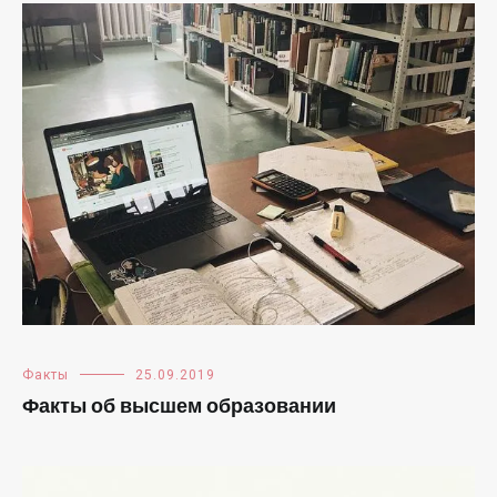
Факты
25.09.2019
Факты об высшем образовании