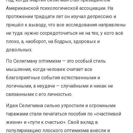
Американской психологической ассоциации. На
протяжении тридцати лет он изучал депрессию и
пришёл к выводу, что все исследования направлены
не туда: нужно сосредоточиться не на тех, у кого всё
плохо, а, наоборот, на бодрых, здоровых и
довольных.
По Селигману оптимизм — это особый стиль
мышления, когда человек считает все
благоприятные события естественными и
логичными, а неудачи — случайными и никак не
связанными с его личностью.
Идеи Селигмана сильно упростили и огромными
тиражами стали печататься пособия по «счастливой
жизни» и «пути к счастью». Свой вклад в
популяризацию плоского оптимизма внесли и