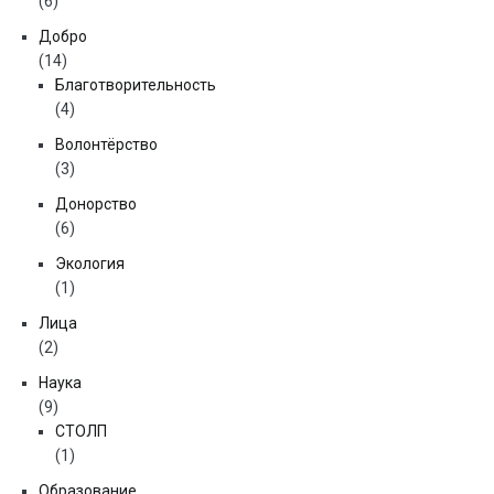
(6)
Добро
(14)
Благотворительность
(4)
Волонтёрство
(3)
Донорство
(6)
Экология
(1)
Лица
(2)
Наука
(9)
СТОЛП
(1)
Образование