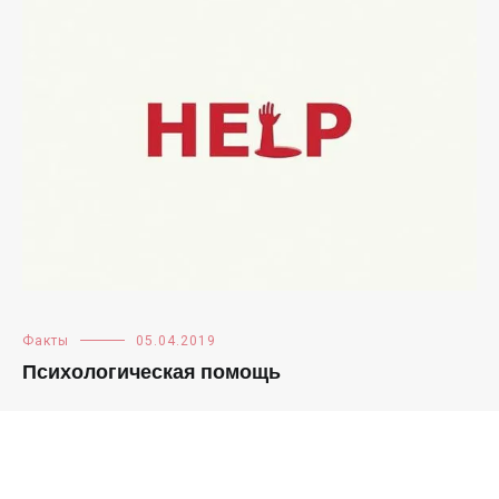
Факты
05.04.2019
Психологическая помощь