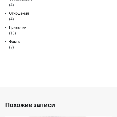
(4)
Отношения
(4)
Привычки
(15)
Факты
(7)
Похожие записи