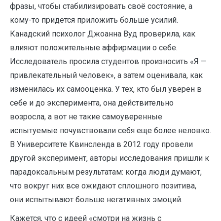
фразы, чтобы стабилизировать своё состояние, а
кому-то придется приложить больше усилий.
Канадский психолог Джоанна Вуд проверила, как
влияют положительные аффирмации о себе.
Исследователь просила студентов произносить «Я —
привлекательный человек», а затем оценивала, как
изменилась их самооценка. У тех, кто был уверен в
себе и до эксперимента, она действительно
возросла, а вот не такие самоуверенные
испытуемые почувствовали себя еще более неловко.
В Университете Квинсленда в 2012 году провели
другой эксперимент, авторы исследования пришли к
парадоксальным результатам: когда люди думают,
что вокруг них все ожидают сплошного позитива,
они испытывают больше негативных эмоций.
Кажется, что с идеей «смотри на жизнь с