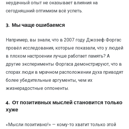
неудачный опыт не оказывает влияния на
сегодняшний оптимизм всё успеть.
3. Мы чаще ошибаемся
Например, вы знали, что в 2007 году Джозеф Форгас
провёл исследования, которые показали, что у людей
в плохом настроении лучше работает память? А
другие эксперименты Форгаса демонстрируют, что в
спорах люди в мрачном расположении духа приводят
более убедительные аргументы, чем их
жизнерадостные оппоненты.
4. От позитивных мыслей становится только
хуже
«Мысли позитивно!» — кому-то хватит только этой