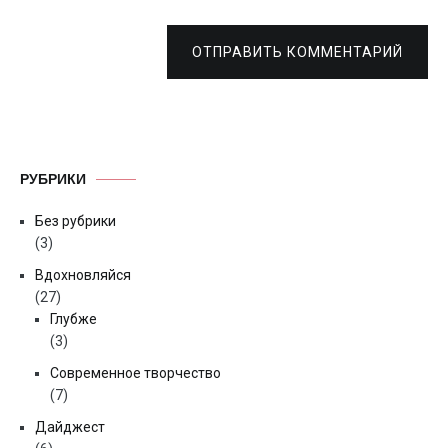
ОТПРАВИТЬ КОММЕНТАРИЙ
РУБРИКИ
Без рубрики
(3)
Вдохновляйся
(27)
Глубже
(3)
Современное творчество
(7)
Дайджест