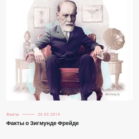
Факты
20.03.2019
Факты о Зигмунде Фрейде