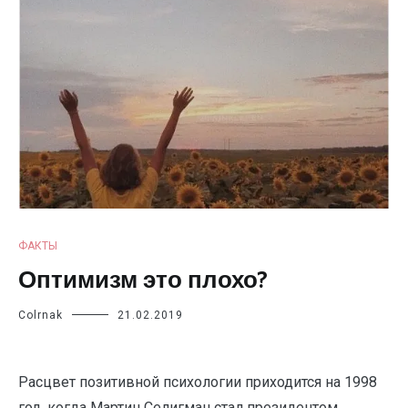
ФАКТЫ
Оптимизм это плохо?
Colrnak
21.02.2019
Расцвет позитивной психологии приходится на 1998
год, когда Мартин Селигман стал президентом