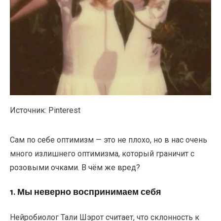
Источник: Pinterest
Сам по себе оптимизм — это не плохо, но в нас очень
много излишнего оптимизма, который граничит с
розовыми очками. В чём же вред?
1. Мы неверно воспринимаем себя
Нейробиолог Тали Шэрот считает, что склонность к