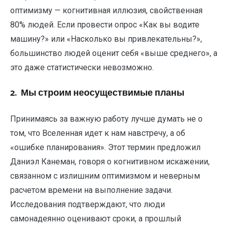
оптимизму — когнитивная иллюзия, свойственная
80% людей. Если провести опрос «Как вы водите
машину?» или «Насколько вы привлекательны?»,
большинство людей оценит себя «выше среднего», а
это даже статистически невозможно.
2. Мы строим неосуществимые планы
Принимаясь за важную работу лучше думать не о
том, что Вселенная идет к нам навстречу, а об
«ошибке планирования». Этот термин предложил
Даниэл Канеман, говоря о когнитивном искажении,
связанном с излишним оптимизмом и неверным
расчетом времени на выполнение задачи.
Исследования подтверждают, что люди
самонадеянно оценивают сроки, а прошлый