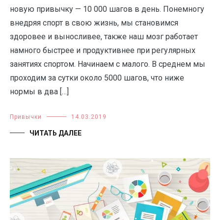
новую привычку — 10 000 шагов в день. Понемногу
внедряя спорт в свою жизнь, мы становимся
здоровее и выносливее, также наш мозг работает
намного быстрее и продуктивнее при регулярных
занятиях спортом. Начинаем с малого. В среднем мы
проходим за сутки около 5000 шагов, что ниже
нормы в два […]
Привычки
14.03.2019
ЧИТАТЬ ДАЛЕЕ