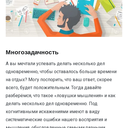
Многозадачность
А вы мечтали успевать делать несколько дел
одновременно, чтобы оставалось больше времени
на отдых? Могу поспорить, что ваш ответ, скорее
всего, будет положительным. Тогда давайте
разберёмся, что такое «ловушки мышления» и как
делать несколько дел одновременно. Под
когнитивными искажениями имеют в виду
систематические ошибки нашего восприятия и
мышления, обусловленные самыми разными