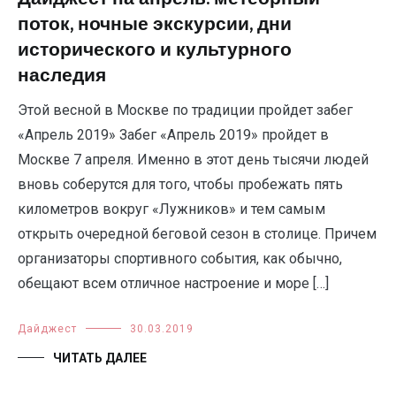
поток, ночные экскурсии, дни
исторического и культурного
наследия
Этой весной в Москве по традиции пройдет забег
«Апрель 2019» Забег «Апрель 2019» пройдет в
Москве 7 апреля. Именно в этот день тысячи людей
вновь соберутся для того, чтобы пробежать пять
километров вокруг «Лужников» и тем самым
открыть очередной беговой сезон в столице. Причем
организаторы спортивного события, как обычно,
обещают всем отличное настроение и море […]
Дайджест
30.03.2019
ЧИТАТЬ ДАЛЕЕ