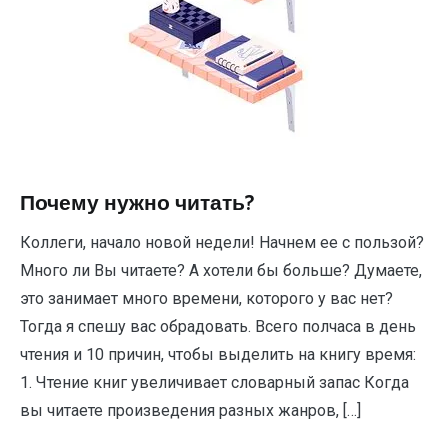
Почему нужно читать?
Коллеги, начало новой недели! Начнем ее с пользой?
Много ли Вы читаете? А хотели бы больше? Думаете,
это занимает много времени, которого у вас нет?
Тогда я спешу вас обрадовать. Всего полчаса в день
чтения и 10 причин, чтобы выделить на книгу время:
1. Чтение книг увеличивает словарный запас Когда
вы читаете произведения разных жанров, […]