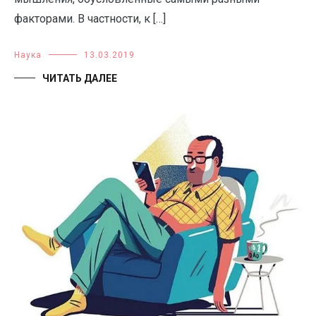
факторами. В частности, к […]
Наука
13.03.2019
ЧИТАТЬ ДАЛЕЕ