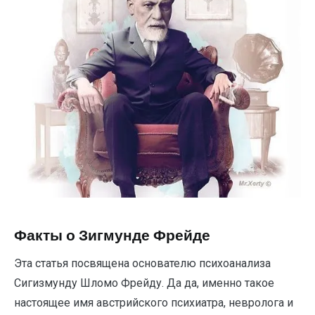
Факты о Зигмунде Фрейде
Эта статья посвящена основателю психоанализа
Сигизмунду Шломо Фрейду. Да да, именно такое
настоящее имя австрийского психиатра, невролога и