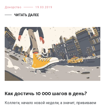
Донорство
19.03.2019
ЧИТАТЬ ДАЛЕЕ
Как достичь 10 000 шагов в день?
Коллеги, начало новой недели, а значит, прививаем