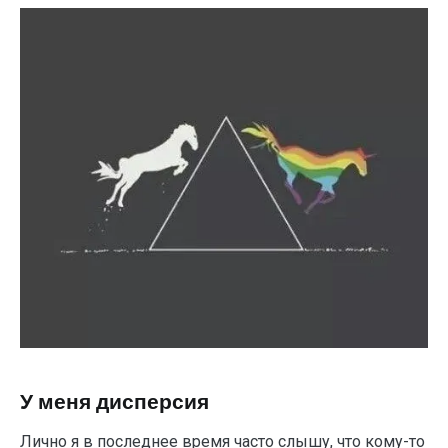
У меня дисперсия
Лично я в последнее время часто слышу, что кому-то