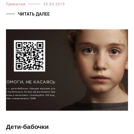
Привычки
25.03.2019
ЧИТАТЬ ДАЛЕЕ
Дети-бабочки