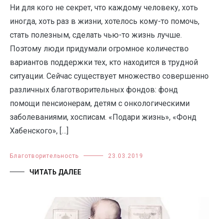
Ни для кого не секрет, что каждому человеку, хоть
иногда, хоть раз в жизни, хотелось кому-то помочь,
стать полезным, сделать чью-то жизнь лучше.
Поэтому люди придумали огромное количество
вариантов поддержки тех, кто находится в трудной
ситуации. Сейчас существует множество совершенно
различных благотворительных фондов: фонд
помощи пенсионерам, детям с онкологическими
заболеваниями, хосписам. «Подари жизнь», «Фонд
Хабенского», […]
Благотворительность
23.03.2019
ЧИТАТЬ ДАЛЕЕ