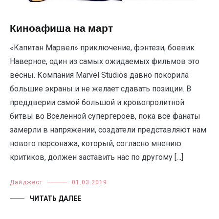
Киноафиша на март
«Капитан Марвел» приключение, фэнтези, боевик
Наверное, один из самых ожидаемых фильмов это
весны. Компания Marvel Studios давно покорила
большие экраны и не желает сдавать позиции. В
преддверии самой большой и кровопролитной
битвы во Вселенной супергероев, пока все фанаты
замерли в напряжении, создатели представляют нам
нового персонажа, который, согласно мнению
критиков, должен заставить нас по другому […]
Дайджест
01.03.2019
ЧИТАТЬ ДАЛЕЕ