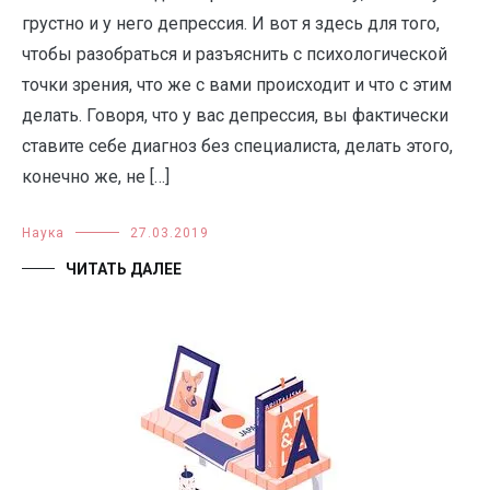
грустно и у него депрессия. И вот я здесь для того,
чтобы разобраться и разъяснить с психологической
точки зрения, что же с вами происходит и что с этим
делать. Говоря, что у вас депрессия, вы фактически
ставите себе диагноз без специалиста, делать этого,
конечно же, не […]
Наука
27.03.2019
ЧИТАТЬ ДАЛЕЕ