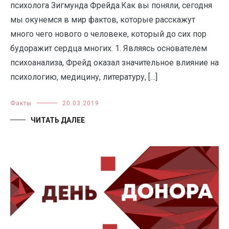
психолога Зигмунда Фрейда.Как вы поняли, сегодня
мы окунемся в мир фактов, которые расскажут
много чего нового о человеке, который до сих пор
будоражит сердца многих. 1. Являясь основателем
психоанализа, Фрейд оказал значительное влияние на
психологию, медицину, литературу, […]
Факты
20.03.2019
ЧИТАТЬ ДАЛЕЕ