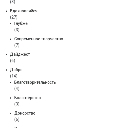
(3)
Вдохновляйся
(27)
Глубже
(3)
Современное творчество
(7)
Дайджест
(6)
Добро
(14)
Благотворительность
(4)
Волонтёрство
(3)
Донорство
(6)