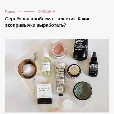
Привычки
15.05.2019
Серьёзная проблема — пластик. Какие
экопривычки выработать?