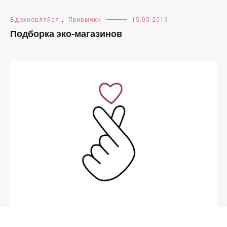
Вдохновляйся
,
Привычки
15.05.2019
Подборка эко-магазинов