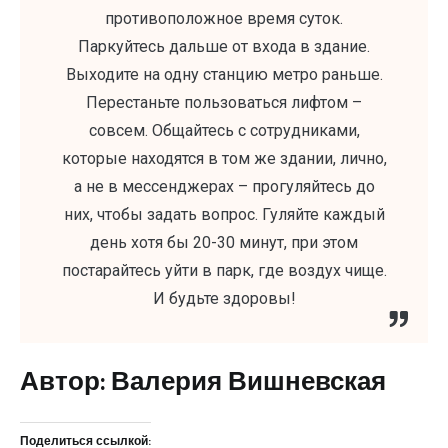
противоположное время суток.
Паркуйтесь дальше от входа в здание.
Выходите на одну станцию метро раньше.
Перестаньте пользоваться лифтом –
совсем. Общайтесь с сотрудниками,
которые находятся в том же здании, лично,
а не в мессенджерах – прогуляйтесь до
них, чтобы задать вопрос. Гуляйте каждый
день хотя бы 20-30 минут, при этом
постарайтесь уйти в парк, где воздух чище.
И будьте здоровы!
Автор: Валерия Вишневская
Поделиться ссылкой: