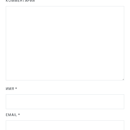
КОММЕНТАРИЙ
ИМЯ
*
EMAIL
*