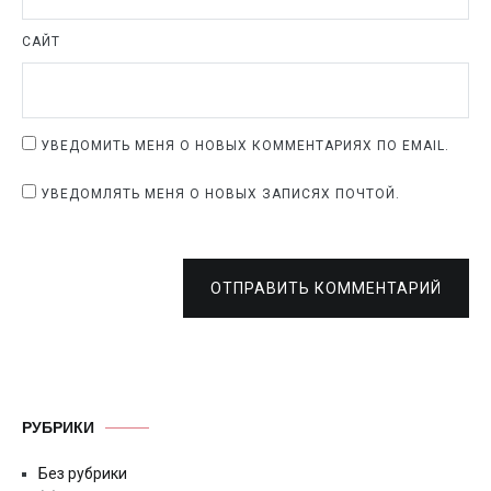
САЙТ
УВЕДОМИТЬ МЕНЯ О НОВЫХ КОММЕНТАРИЯХ ПО EMAIL.
УВЕДОМЛЯТЬ МЕНЯ О НОВЫХ ЗАПИСЯХ ПОЧТОЙ.
ОТПРАВИТЬ КОММЕНТАРИЙ
РУБРИКИ
Без рубрики