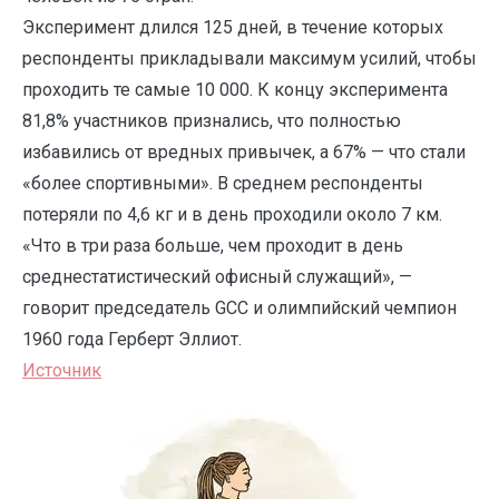
Эксперимент длился 125 дней, в течение которых
респонденты прикладывали максимум усилий, чтобы
проходить те самые 10 000. К концу эксперимента
81,8% участников признались, что полностью
избавились от вредных привычек, а 67% — что стали
«более спортивными». В среднем респонденты
потеряли по 4,6 кг и в день проходили около 7 км.
«Что в три раза больше, чем проходит в день
среднестатистический офисный служащий», —
говорит председатель GCC и олимпийский чемпион
1960 года Герберт Эллиот.
Источник