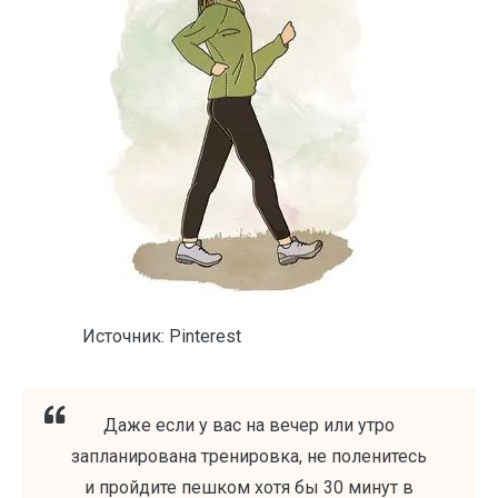
Источник: Pinterest
Даже если у вас на вечер или утро
запланирована тренировка, не поленитесь
и пройдите пешком хотя бы 30 минут в