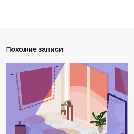
Похожие записи