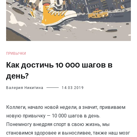
ПРИВЫЧКИ
Как достичь 10 000 шагов в
день?
Валерия Никитина
14.03.2019
Коллеги, начало новой недели, а значит, прививаем
новую привычку — 10 000 шагов в день.
Понемногу внедряя спорт в свою жизнь, мы
становимся здоровее и выносливее, также наш мозг