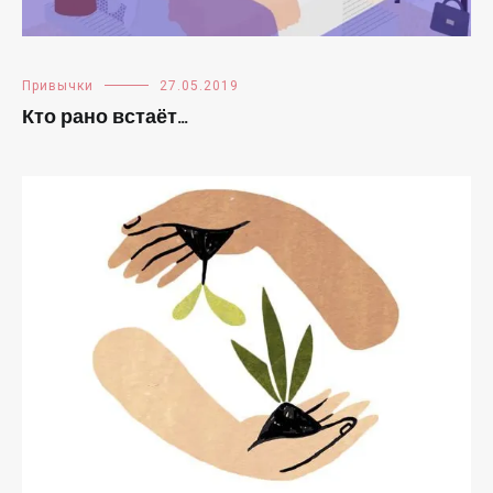
Привычки
27.05.2019
Кто рано встаёт…