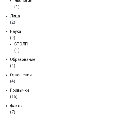
Экология
(1)
Лица
(2)
Наука
(9)
СТОЛП
(1)
Образование
(4)
Отношения
(4)
Привычки
(15)
Факты
(7)