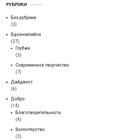
РУБРИКИ
Без рубрики
(3)
Вдохновляйся
(27)
Глубже
(3)
Современное творчество
(7)
Дайджест
(6)
Добро
(14)
Благотворительность
(4)
Волонтёрство
(3)