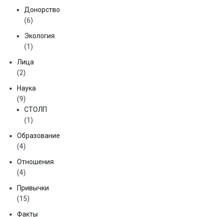
Донорство
(6)
Экология
(1)
Лица
(2)
Наука
(9)
СТОЛП
(1)
Образование
(4)
Отношения
(4)
Привычки
(15)
Факты