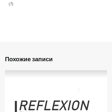
(7)
Похожие записи