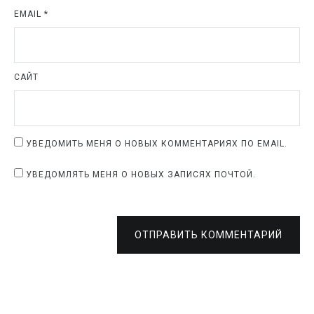
EMAIL
*
САЙТ
УВЕДОМИТЬ МЕНЯ О НОВЫХ КОММЕНТАРИЯХ ПО EMAIL.
УВЕДОМЛЯТЬ МЕНЯ О НОВЫХ ЗАПИСЯХ ПОЧТОЙ.
ОТПРАВИТЬ КОММЕНТАРИЙ