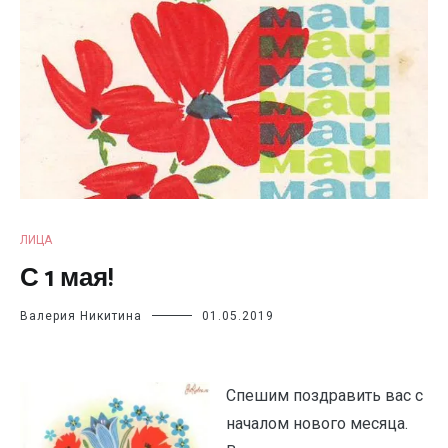
ЛИЦА
С 1 мая!
Валерия Никитина
01.05.2019
Спешим поздравить вас с
началом нового месяца.