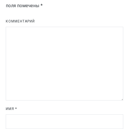
поля помечены
*
КОММЕНТАРИЙ
ИМЯ
*