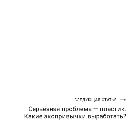
СЛЕДУЮЩАЯ СТАТЬЯ
Серьёзная проблема — пластик.
Какие экопривычки выработать?