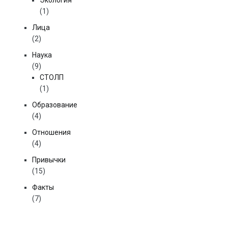
Экология
(1)
Лица
(2)
Наука
(9)
СТОЛП
(1)
Образование
(4)
Отношения
(4)
Привычки
(15)
Факты
(7)