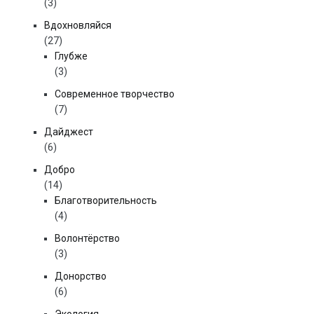
(3)
Вдохновляйся
(27)
Глубже
(3)
Современное творчество
(7)
Дайджест
(6)
Добро
(14)
Благотворительность
(4)
Волонтёрство
(3)
Донорство
(6)