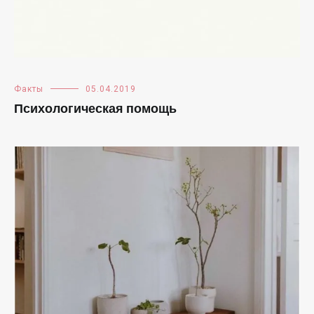
Факты
05.04.2019
Психологическая помощь