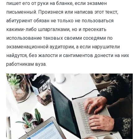
пишет его от руки на бланке, если экзамен
письменный. Произнеся или написав этот текст,
абитуриент обязан не только не пользоваться
какими-либо шпаргалками, но и пресекать
использование таковых своими соседями по
экзаменационной аудитории, а если нарушители
найдутся, без жалости и сантиментов донести на них
работникам вуза.