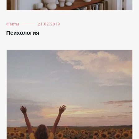
Факты
21.02.2019
Психология