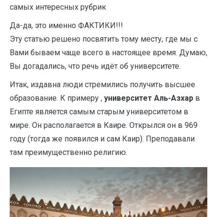
самых интересных рубрик
Да-да, это именно ФАКТИКИ!!!
Эту статью решено посвятить тому месту, где мы с
Вами бываем чаще всего в настоящее время. Думаю,
Вы догадались, что речь идёт об университете.
Итак, издавна люди стремились получить высшее
образование. К примеру ,
университет Аль-Азхар
в
Египте является самым старым университетом в
мире. Он располагается в Каире. Открылся он в 969
году (тогда же появился и сам Каир). Преподавали
там преимущественно религию.