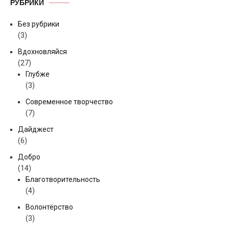
РУБРИКИ
Без рубрики
(3)
Вдохновляйся
(27)
Глубже
(3)
Современное творчество
(7)
Дайджест
(6)
Добро
(14)
Благотворительность
(4)
Волонтёрство
(3)