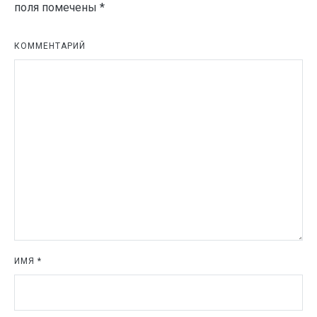
поля помечены
*
КОММЕНТАРИЙ
ИМЯ
*