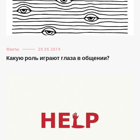
Факты
20.05.2019
Какую роль играют глаза в общении?