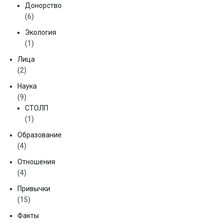
Донорство
(6)
Экология
(1)
Лица
(2)
Наука
(9)
СТОЛП
(1)
Образование
(4)
Отношения
(4)
Привычки
(15)
Факты