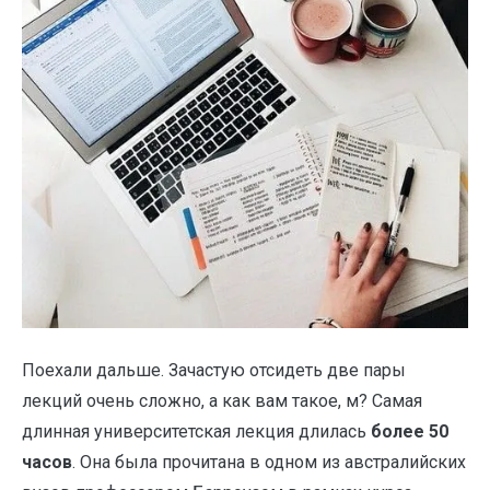
Поехали дальше. Зачастую отсидеть две пары
лекций очень сложно, а как вам такое, м? Самая
длинная университетская лекция длилась
более 50
часов
. Она была прочитана в одном из австралийских