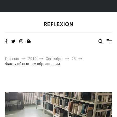
Перейти
к
REFLEXION
содержимому
Главная
2019
Сентябрь
25
Факты об высшем образовании