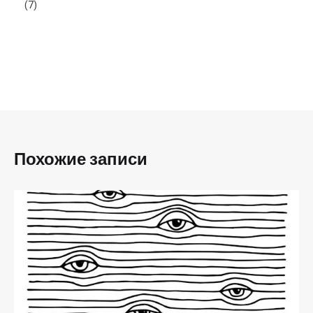
(7)
Похожие записи