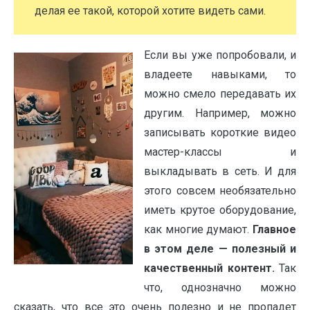
делая ее такой, которой хотите видеть сами.
Если вы уже попробовали, и
владеете навыками, то
можно смело передавать их
другим. Например, можно
записывать короткие видео
мастер-классы и
выкладывать в сеть. И для
этого совсем необязательно
иметь крутое оборудование,
как многие думают.
Главное
в этом деле — полезный и
качественный контент.
Так
что, однозначно можно
сказать, что все это очень полезно и не пропадет