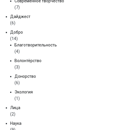
Современное творчество
(7)
Дайджест
(6)
Добро
(14)
Благотворительность
(4)
Волонтёрство
(3)
Донорство
(6)
Экология
(1)
Лица
(2)
Наука
(9)