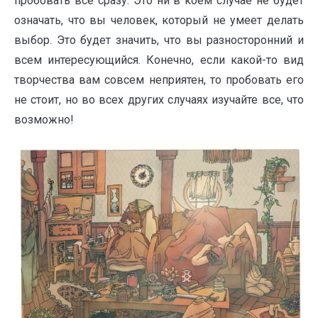
пробовать все сразу. Это ни в коем случае не будет
означать, что вы человек, который не умеет делать
выбор. Это будет значить, что вы разносторонний и
всем интересующийся. Конечно, если какой-то вид
творчества вам совсем неприятен, то пробовать его
не стоит, но во всех других случаях изучайте все, что
возможно!