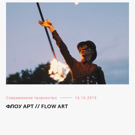
Современное творчество
16.10.2019
ФЛОУ АРТ // FLOW ART