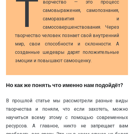
Т
ворчество — это процесс
самовыражения, самопознания,
саморазвития и
самосовершенствования. Через
творчество человек познает свой внутренний
мир, свои способности и склонности. А
созданные шедевры дарят положительные
эмоции и повышают самооценку.
Но как же понять что именно нам подойдёт?
В прошлой статье мы рассмотрели разные виды
творчества и поняли, что если захотеть, можно
научиться всему этому с помощью современных
ресурсов. А главное, никто не запрещает вам