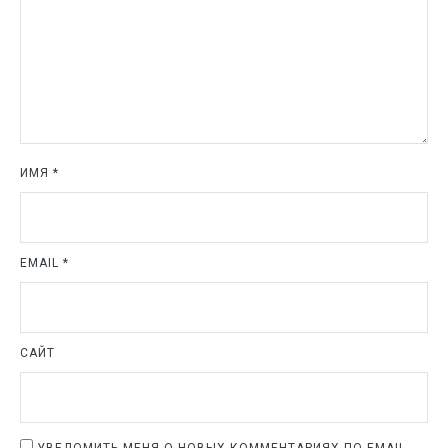
ИМЯ
*
EMAIL
*
САЙТ