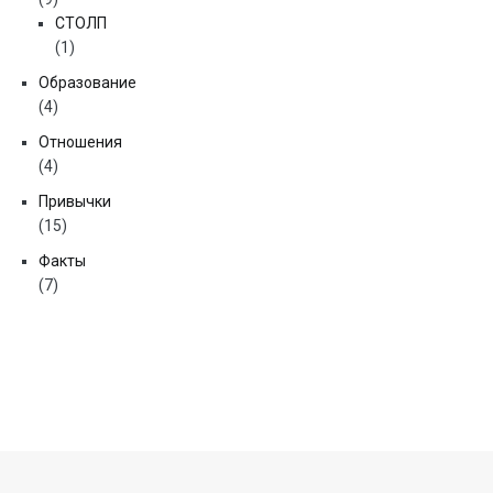
СТОЛП
(1)
Образование
(4)
Отношения
(4)
Привычки
(15)
Факты
(7)