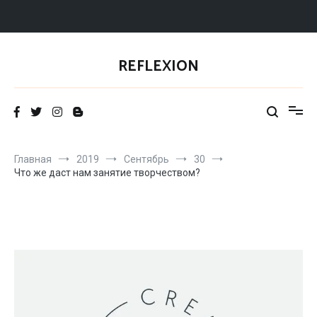
Перейти
к
REFLEXION
содержимому
Главная
2019
Сентябрь
30
Что же даст нам занятие творчеством?