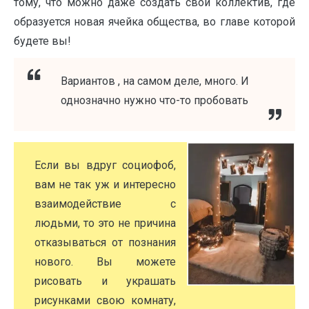
тому, что можно даже создать свой коллектив, где
образуется новая ячейка общества, во главе которой
будете вы!
Вариантов , на самом деле, много. И
однозначно нужно что-то пробовать
Если вы вдруг социофоб,
вам не так уж и интересно
взаимодействие с
людьми, то это не причина
отказываться от познания
нового. Вы можете
рисовать и украшать
рисунками свою комнату,