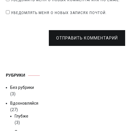
УВЕДОМИТЬ МЕНЯ О НОВЫХ КОММЕНТАРИЯХ ПО EMAIL.
УВЕДОМЛЯТЬ МЕНЯ О НОВЫХ ЗАПИСЯХ ПОЧТОЙ.
ОТПРАВИТЬ КОММЕНТАРИЙ
РУБРИКИ
Без рубрики
(3)
Вдохновляйся
(27)
Глубже
(3)