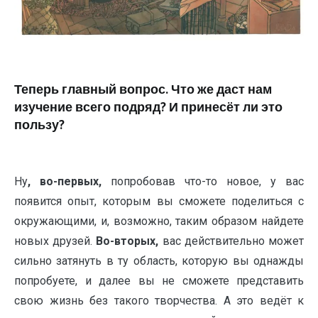
Теперь главный вопрос. Что же даст нам
изучение всего подряд? И принесёт ли это
пользу?
Ну
, во-первых,
попробовав что-то новое, у вас
появится опыт, которым вы сможете поделиться с
окружающими, и, возможно, таким образом найдете
новых друзей.
Во-вторых,
вас действительно может
сильно затянуть в ту область, которую вы однажды
попробуете, и далее вы не сможете представить
свою жизнь без такого творчества. А это ведёт к