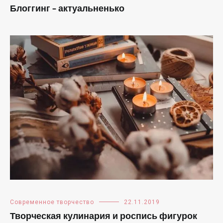
Блоггинг – актуальненько
Современное творчество
22.11.2019
Творческая кулинария и роспись фигурок