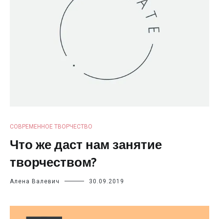
СОВРЕМЕННОЕ ТВОРЧЕСТВО
Что же даст нам занятие
творчеством?
Алена Валевич
30.09.2019