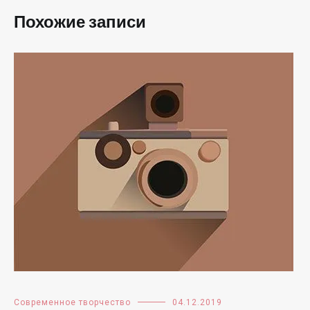
Похожие записи
Современное творчество
04.12.2019