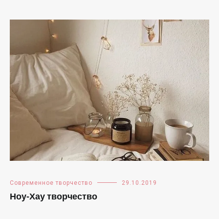
Современное творчество
29.10.2019
Ноу-Хау творчество