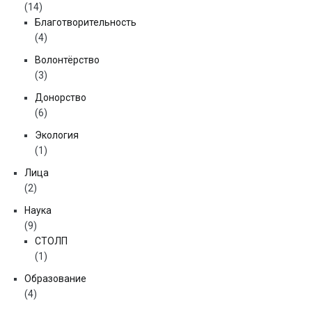
(14)
Благотворительность
(4)
Волонтёрство
(3)
Донорство
(6)
Экология
(1)
Лица
(2)
Наука
(9)
СТОЛП
(1)
Образование
(4)