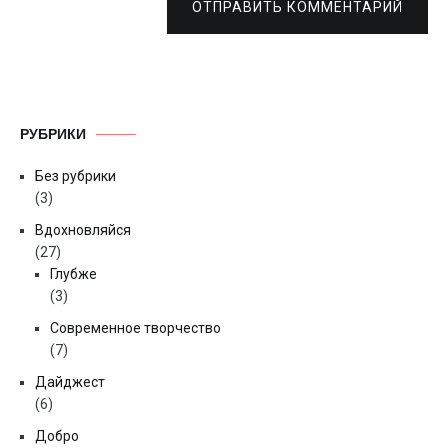
ОТПРАВИТЬ КОММЕНТАРИЙ
РУБРИКИ
Без рубрики
(3)
Вдохновляйся
(27)
Глубже
(3)
Современное творчество
(7)
Дайджест
(6)
Добро