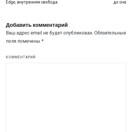
по
Edge, внутренняя свобода
до сна
записям
Добавить комментарий
Ваш адрес email не будет опубликован.
Обязательные
поля помечены
*
КОММЕНТАРИЙ