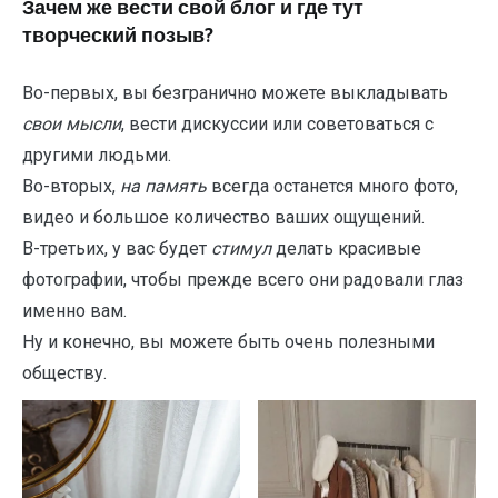
Зачем же вести свой блог и где тут
творческий позыв?
Во-первых, вы безгранично можете выкладывать
свои мысли
, вести дискуссии или советоваться с
другими людьми.
Во-вторых,
на память
всегда останется много фото,
видео и большое количество ваших ощущений.
В-третьих, у вас будет
стимул
делать красивые
фотографии, чтобы прежде всего они радовали глаз
именно вам.
Ну и конечно, вы можете быть очень полезными
обществу.