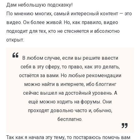
Дам небольшую подсказку!
По мнению многих, самый интересный контент — это
видео. Он более живой. Но, как правило, видео
подходит для тех, кто не стесняется и абсолютно
открыт.
В любом случае, если вы решите ввести
себя в эту сферу, то право, как это делать,
остаётся за вами. Но любые рекомендации
можно найти в интернете, ибо блоггинг
сейчас вышел на достойный уровень. А
ещё можно ходить на форумы. Они
проходят довольно часто и, обычно,
бесплатно.
Так как я начала эту тему, то постараюсь помочь вам