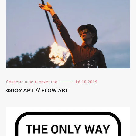
Современное творчество
16.10.2019
ФЛОУ АРТ // FLOW ART