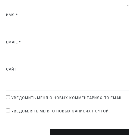
ИМЯ
*
EMAIL
*
САЙТ
УВЕДОМИТЬ МЕНЯ О НОВЫХ КОММЕНТАРИЯХ ПО EMAIL.
УВЕДОМЛЯТЬ МЕНЯ О НОВЫХ ЗАПИСЯХ ПОЧТОЙ.