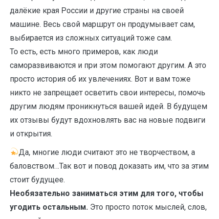
далёкие края России и другие страны на своей
машине. Весь свой маршрут он продумывает сам,
выбирается из сложных ситуаций тоже сам.
То есть, есть много примеров, как люди
саморазвиваются и при этом помогают другим. А это
просто история об их увлечениях. Вот и вам тоже
никто не запрещает осветить свои интересы, помочь
другим людям проникнуться вашей идей. В будущем
их отзывы будут вдохновлять вас на новые подвиги
и открытия.
Да, многие люди считают это не творчеством, а
баловством…Так вот и повод доказать им, что за этим
стоит будущее.
Необязательно заниматься этим для того, чтобы
угодить остальным.
Это просто поток мыслей, слов,