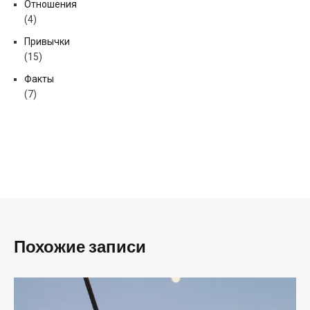
Отношения
(4)
Привычки
(15)
Факты
(7)
Похожие записи