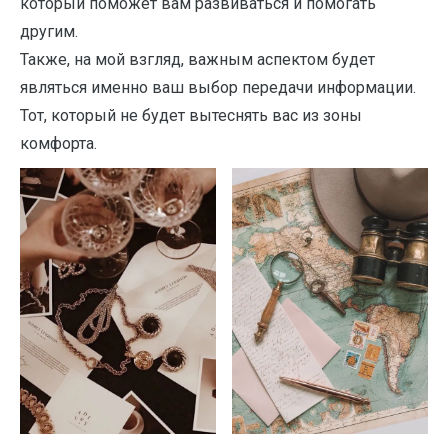
который поможет вам развиваться и помогать
другим.
Также, на мой взгляд, важным аспектом будет
являться именно ваш выбор передачи информации.
Тот, который не будет вытеснять вас из зоны
комфорта.