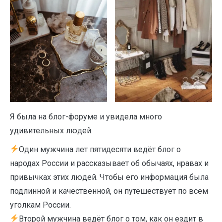
Я была на блог-форуме и увидела много
удивительных людей.
Один мужчина лет пятидесяти ведёт блог о
народах России и рассказывает об обычаях, нравах и
привычках этих людей. Чтобы его информация была
подлинной и качественной, он путешествует по всем
уголкам России.
Второй мужчина ведёт блог о том, как он ездит в