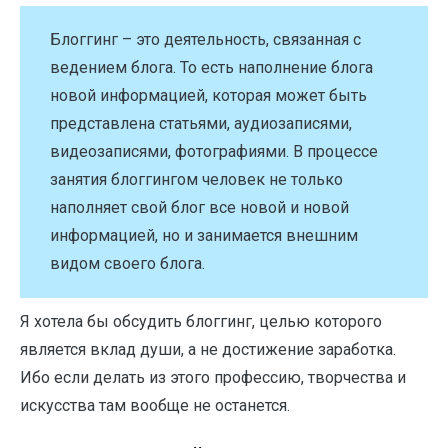
Блоггинг – это деятельность, связанная с
ведением блога. То есть наполнение блога
новой информацией, которая может быть
представлена статьями, аудиозаписями,
видеозаписями, фотографиями. В процессе
занятия блоггингом человек не только
наполняет свой блог все новой и новой
информацией, но и занимается внешним
видом своего блога.
Я хотела бы обсудить блоггинг, целью которого
является вклад души, а не достижение заработка.
Ибо если делать из этого профессию, творчества и
искусства там вообще не останется.