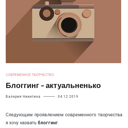
СОВРЕМЕННОЕ ТВОРЧЕСТВО
Блоггинг – актуальненько
Валерия Никитина
04.12.2019
Следующим проявлением современного творчества
я хочу назвать
блоггинг
.