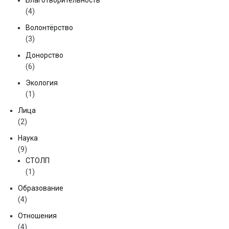
Благотворительность
(4)
Волонтёрство
(3)
Донорство
(6)
Экология
(1)
Лица
(2)
Наука
(9)
СТОЛП
(1)
Образование
(4)
Отношения
(4)