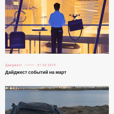
Дайджест
01.03.2019
Дайджест событий на март