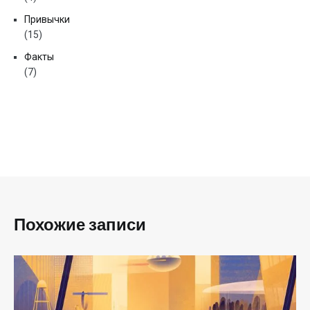
Привычки
(15)
Факты
(7)
Похожие записи