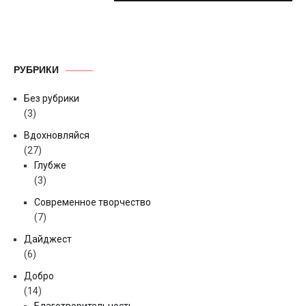
РУБРИКИ
Без рубрики
(3)
Вдохновляйся
(27)
Глубже
(3)
Современное творчество
(7)
Дайджест
(6)
Добро
(14)