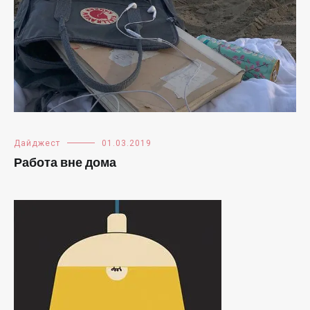
Дайджест
01.03.2019
Работа вне дома