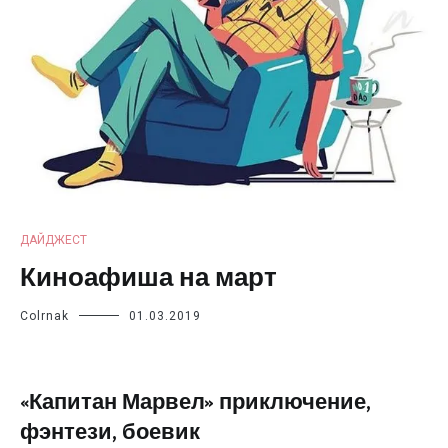
ДАЙДЖЕСТ
Киноафиша на март
Colrnak
01.03.2019
«Капитан Марвел» приключение,
фэнтези, боевик