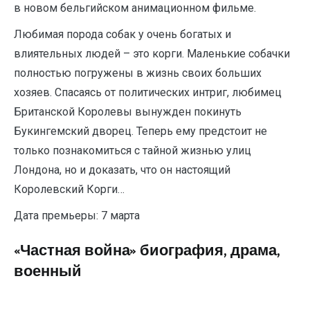
в новом бельгийском анимационном фильме.
Любимая порода собак у очень богатых и
влиятельных людей – это корги. Маленькие собачки
полностью погружены в жизнь своих больших
хозяев. Спасаясь от политических интриг, любимец
Британской Королевы вынужден покинуть
Букингемский дворец. Теперь ему предстоит не
только познакомиться с тайной жизнью улиц
Лондона, но и доказать, что он настоящий
Королевский Корги…
Дата премьеры: 7 марта
«Частная война» биография, драма,
военный