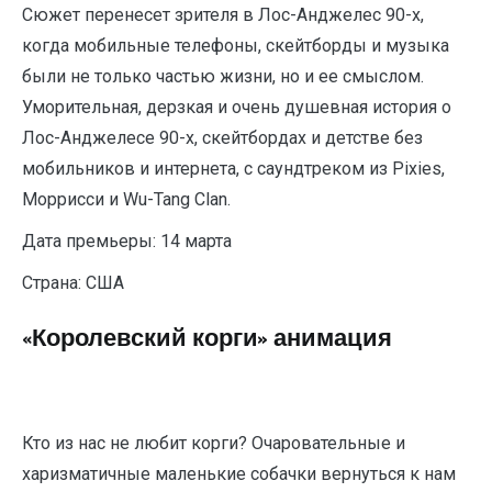
Сюжет перенесет зрителя в Лос-Анджелес 90-х,
когда мобильные телефоны, скейтборды и музыка
были не только частью жизни, но и ее смыслом.
Уморительная, дерзкая и очень душевная история о
Лос-Анджелесе 90-х, скейтбордах и детстве без
мобильников и интернета, с саундтреком из Pixies,
Моррисси и Wu-Tang Clan.
Дата премьеры: 14 марта
Страна: США
«Королевский корги» анимация
Кто из нас не любит корги? Очаровательные и
харизматичные маленькие собачки вернуться к нам