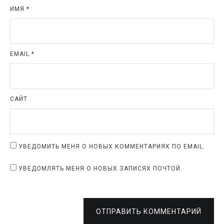
ИМЯ
*
EMAIL
*
САЙТ
УВЕДОМИТЬ МЕНЯ О НОВЫХ КОММЕНТАРИЯХ ПО EMAIL.
УВЕДОМЛЯТЬ МЕНЯ О НОВЫХ ЗАПИСЯХ ПОЧТОЙ.
ОТПРАВИТЬ КОММЕНТАРИЙ