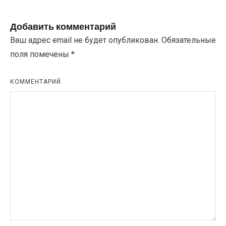
записям
Добавить комментарий
Ваш адрес email не будет опубликован.
Обязательные
поля помечены
*
КОММЕНТАРИЙ