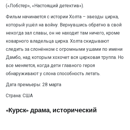
(«Лобстер», «Настоящий детектив»).
Фильм начинается с истории Холта – звезды цирка,
который ушёл на войну. Вернувшись обратно в свой
некогда зал славы, он не находит там ничего, кроме
коварного владельца цирка. Холта скидывают
следить за слонёнком с огромными ушами по имени
Дамбо, над которым хохочет вся цирковая труппа. Но
все меняется, когда дети главного героя
обнаруживают у слона способность летать.
Дата премьеры: 28 марта
Страна: США
«Курск» драма, исторический