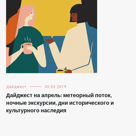
Дайджест
30.03.2019
Дайджест на апрель: метеорный поток,
ночные экскурсии, дни исторического и
культурного наследия