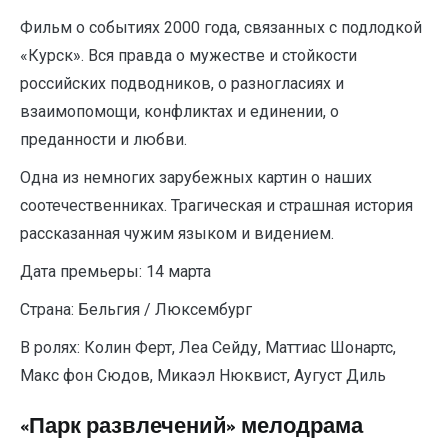
Фильм о событиях 2000 года, связанных с подлодкой
«Курск». Вся правда о мужестве и стойкости
российских подводников, о разногласиях и
взаимопомощи, конфликтах и единении, о
преданности и любви.
Одна из немногих зарубежных картин о наших
соотечественниках. Трагическая и страшная история
рассказанная чужим языком и видением.
Дата премьеры: 14 марта
Страна: Бельгия / Люксембург
В ролях: Колин Ферт, Леа Сейду, Маттиас Шонартс,
Макс фон Сюдов, Микаэл Нюквист, Аугуст Диль
«Парк развлечений» мелодрама