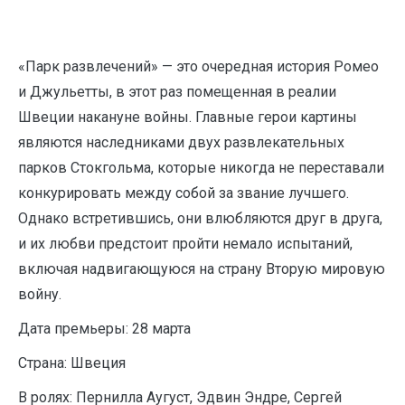
«Парк развлечений» — это очередная история Ромео
и Джульетты, в этот раз помещенная в реалии
Швеции накануне войны. Главные герои картины
являются наследниками двух развлекательных
парков Стокгольма, которые никогда не переставали
конкурировать между собой за звание лучшего.
Однако встретившись, они влюбляются друг в друга,
и их любви предстоит пройти немало испытаний,
включая надвигающуюся на страну Вторую мировую
войну.
Дата премьеры: 28 марта
Страна: Швеция
В ролях: Пернилла Аугуст, Эдвин Эндре, Сергей